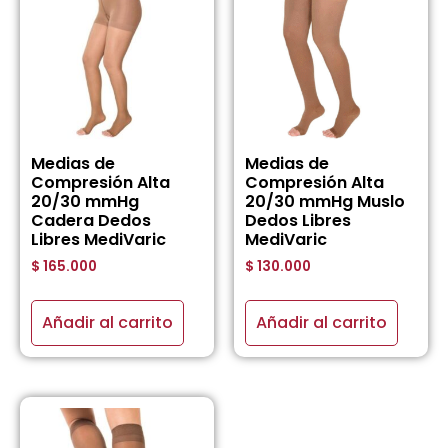
Medias de
Medias de
Compresión Alta
Compresión Alta
20/30 mmHg
20/30 mmHg Muslo
Cadera Dedos
Dedos Libres
Libres MediVaric
MediVaric
$
165.000
$
130.000
Añadir al carrito
Añadir al carrito