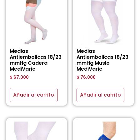
Medias
Medias
Antiembolicas 18/23
Antiembolicas 18/23
mmHg Cadera
mmHg Muslo
MediVaric
MediVaric
$
67.000
$
76.000
Añadir al carrito
Añadir al carrito