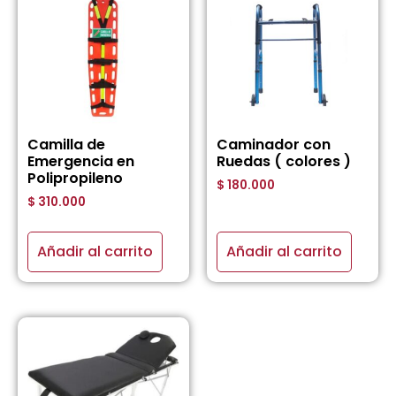
Camilla de
Caminador con
Emergencia en
Ruedas ( colores )
Polipropileno
$
180.000
$
310.000
Añadir al carrito
Añadir al carrito