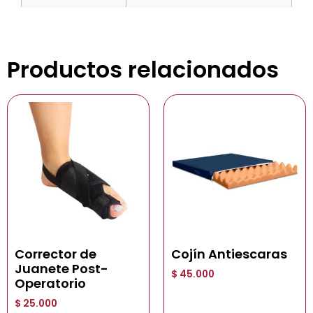
Productos relacionados
Corrector de
Cojín Antiescaras
Juanete Post-
$
45.000
Operatorio
$
25.000