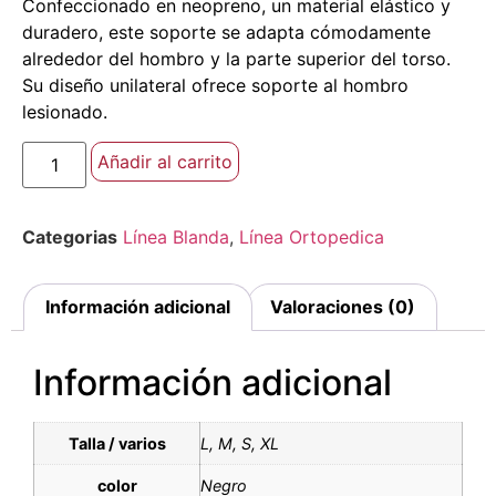
Confeccionado en neopreno, un material elástico y
duradero, este soporte se adapta cómodamente
alrededor del hombro y la parte superior del torso.
Su diseño unilateral ofrece soporte al hombro
lesionado.
Añadir al carrito
Categorias
Línea Blanda
,
Línea Ortopedica
Información adicional
Valoraciones (0)
Información adicional
Talla / varios
L, M, S, XL
color
Negro