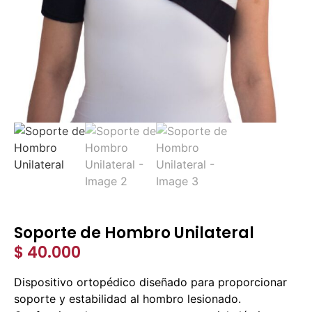
Soporte de Hombro Unilateral
$
40.000
Dispositivo ortopédico diseñado para proporcionar
soporte y estabilidad al hombro lesionado.