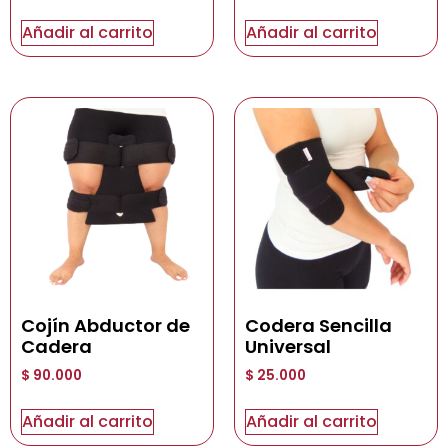
Añadir al carrito
Añadir al carrito
Cojín Abductor de
Codera Sencilla
Cadera
Universal
$
90.000
$
25.000
Añadir al carrito
Añadir al carrito