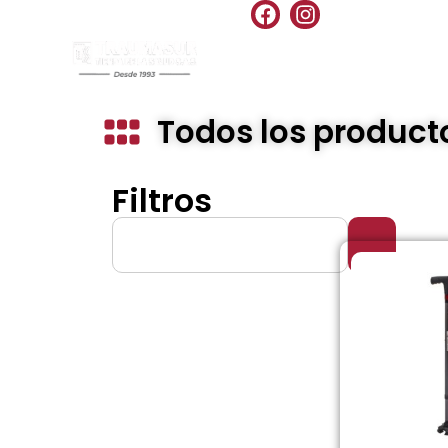
INICIO
PRODU
Todos los product
Filtros