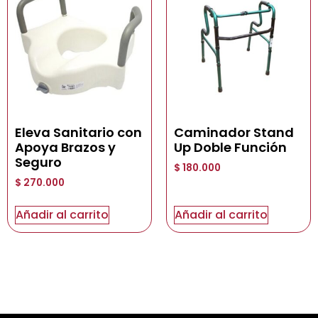
Eleva Sanitario con
Caminador Stand
Apoya Brazos y
Up Doble Función
Seguro
$
180.000
$
270.000
Añadir al carrito
Añadir al carrito