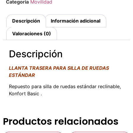
Categoria
Movilidad
Descripción
Información adicional
Valoraciones (0)
Descripción
LLANTA TRASERA PARA SILLA DE RUEDAS
ESTÁNDAR
Repuesto para silla de ruedas estándar reclinable,
Konfort Basic .
Productos relacionados