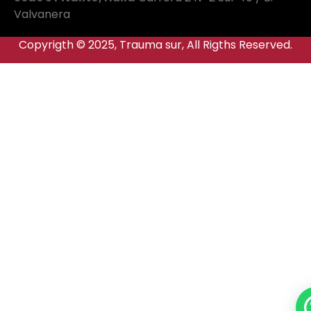
Valvanera
Copyrigth © 2025, Trauma sur, All Rigths Reserved.