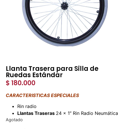
Llanta Trasera para Silla de
Ruedas Estándar
$
180.000
CARACTERISTICAS ESPECIALES
Rin radio
Llantas Traseras
24 x 1″ Rin Radio Neumática
Agotado