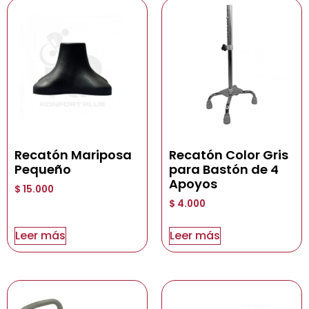
Recatón Mariposa
Recatón Color Gris
Pequeño
para Bastón de 4
Apoyos
$
15.000
$
4.000
Leer más
Leer más