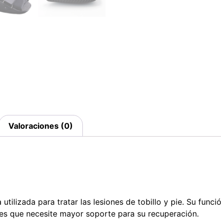
Valoraciones (0)
tilizada para tratar las lesiones de tobillo y pie. Su funci
nes que necesite mayor soporte para su recuperación.