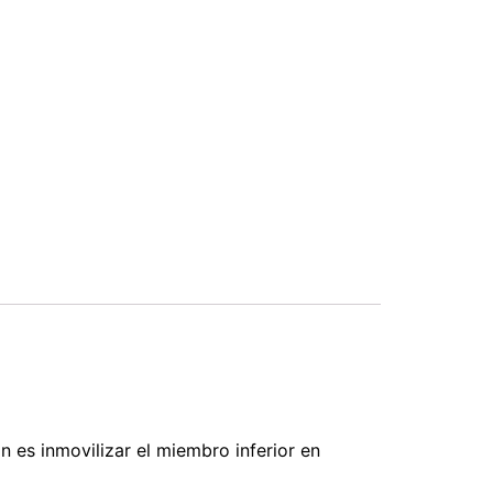
ón es inmovilizar el miembro inferior en