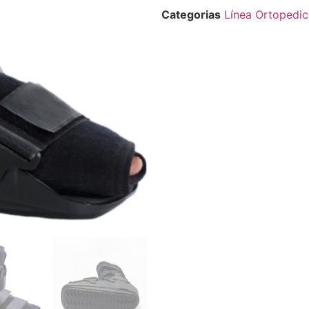
Categorias
Línea Ortopedic