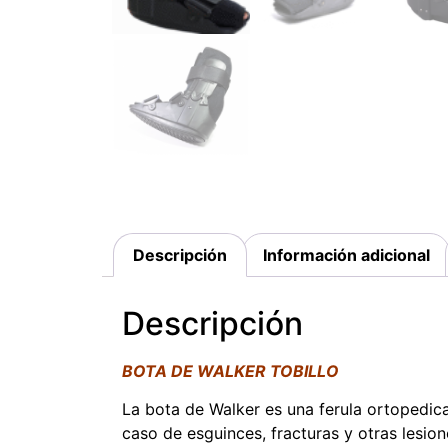
Descripción
Información adicional
Descripción
BOTA DE WALKER TOBILLO
La bota de Walker es una ferula ortopedica u
caso de esguinces, fracturas y otras lesio