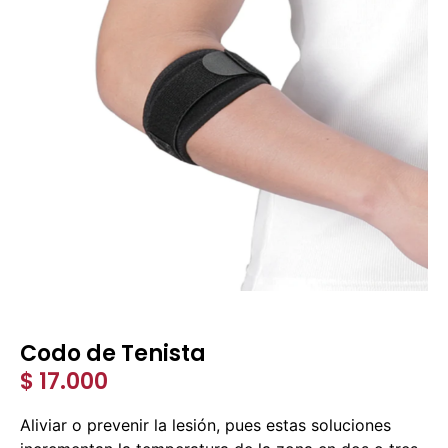
Codo de Tenista
$
17.000
Aliviar o prevenir la lesión, pues estas soluciones