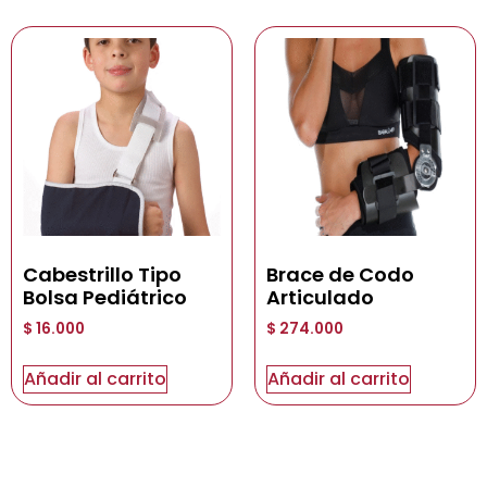
Cabestrillo Tipo
Brace de Codo
Bolsa Pediátrico
Articulado
$
16.000
$
274.000
Añadir al carrito
Añadir al carrito