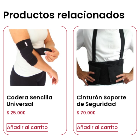
Productos relacionados
Codera Sencilla
Cinturón Soporte
Universal
de Seguridad
$
25.000
$
70.000
Añadir al carrito
Añadir al carrito