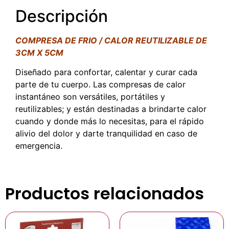
Descripción
COMPRESA DE FRIO / CALOR REUTILIZABLE DE
3CM X 5CM
Diseñado para confortar, calentar y curar cada
parte de tu cuerpo. Las compresas de calor
instantáneo son versátiles, portátiles y
reutilizables; y están destinadas a brindarte calor
cuando y donde más lo necesitas, para el rápido
alivio del dolor y darte tranquilidad en caso de
emergencia.
Productos relacionados