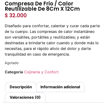
Compresa De Frio / Calor
Reutilizable De 8Cm X 12Cm
$
32.000
Diseñado para confortar, calentar y curar cada parte
de tu cuerpo. Las compresas de calor instantáneo
son versátiles, portátiles y reutilizables; y están
destinadas a brindarte calor cuando y donde más lo
necesitas, para el rápido alivio del dolor y darte
tranquilidad en caso de emergencia.
Agotado
Categoria
Cojinería y Confort
Descripción
Información adicional
Valoraciones (0)