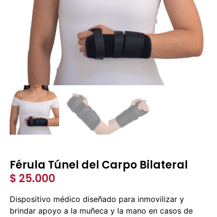
Férula Túnel del Carpo Bilateral
$
25.000
Dispositivo médico diseñado para inmovilizar y
brindar apoyo a la muñeca y la mano en casos de