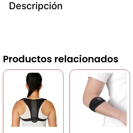
Descripción
Productos relacionados