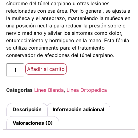
síndrome del túnel carpiano u otras lesiones
relacionadas con esa área. Por lo general, se ajusta a
la muñeca y el antebrazo, manteniendo la muñeca en
una posición neutra para reducir la presión sobre el
nervio mediano y aliviar los síntomas como dolor,
entumecimiento y hormigueo en la mano. Esta férula
se utiliza comúnmente para el tratamiento
conservador de afecciones del túnel carpiano.
Añadir al carrito
Categorias
Línea Blanda
,
Línea Ortopedica
Descripción
Información adicional
Valoraciones (0)