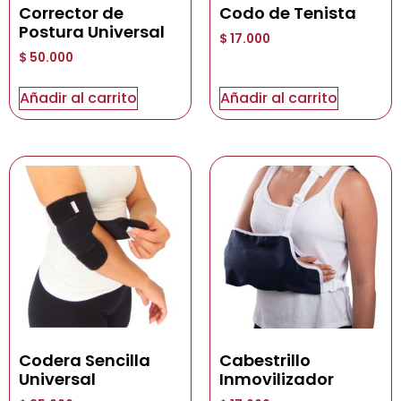
Corrector de
Codo de Tenista
Postura Universal
$
17.000
$
50.000
Añadir al carrito
Añadir al carrito
Codera Sencilla
Cabestrillo
Universal
Inmovilizador