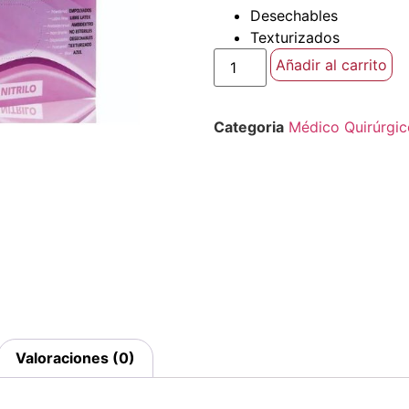
Desechables
Texturizados
Añadir al carrito
Categoria
Médico Quirúrgic
Valoraciones (0)