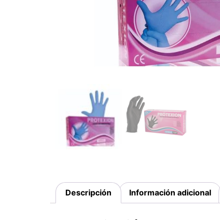
Descripción
Información adicional