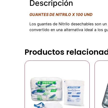
Descripción
GUANTES DE NITRILO X 100 UND
Los guantes de Nitrilo desechables son un 
convertido en una alternativa ideal a los gu
Productos relaciona