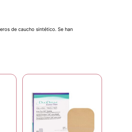
eros de caucho sintético. Se han