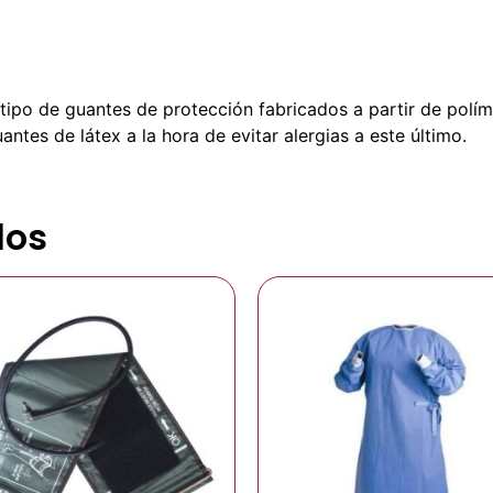
tipo de guantes de protección fabricados a partir de polím
antes de látex a la hora de evitar alergias a este último.
dos