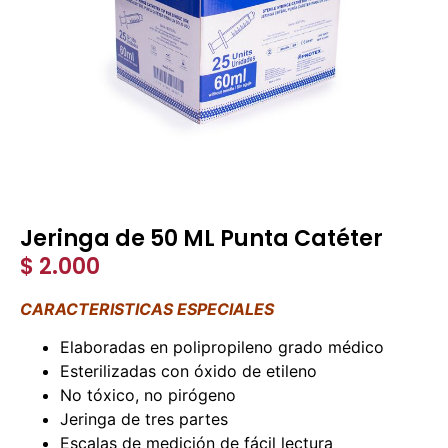
Jeringa de 50 ML Punta Catéter
$
2.000
CARACTERISTICAS ESPECIALES
Elaboradas en polipropileno grado médico
Esterilizadas con óxido de etileno
No tóxico, no pirógeno
Jeringa de tres partes
Escalas de medición de fácil lectura