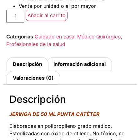
Venta por unidad o al por mayor
Añadir al carrito
Categorias
Cuidado en casa
,
Médico Quirúrgico
,
Profesionales de la salud
Descripción
Información adicional
Valoraciones (0)
Descripción
JERINGA DE 50 ML PUNTA CATÉTER
Elaboradas en polipropileno grado médico.
Esterilizadas con óxido de etileno. No tóxico, no