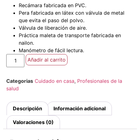
Recámara fabricada en PVC.
Pera fabricada en látex con válvula de metal
que evita el paso del polvo.
Válvula de liberación de aire.
Práctica maleta de transporte fabricada en
nailon.
Manómetro de fácil lectura.
Añadir al carrito
Categorias
Cuidado en casa
,
Profesionales de la
salud
Descripción
Información adicional
Valoraciones (0)