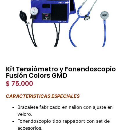
Kit Tensiómetro y Fonendoscopio
Fusión Colors GMD
$
75.000
CARACTERISTICAS ESPECIALES
Brazalete fabricado en nailon con ajuste en
velcro.
Fonendoscopio tipo rappaport con set de
accesorios.