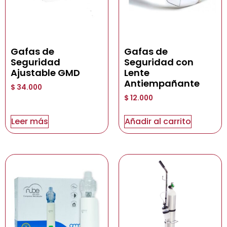
Gafas de
Gafas de
Seguridad
Seguridad con
Ajustable GMD
Lente
Antiempañante
$
34.000
$
12.000
Leer más
Añadir al carrito