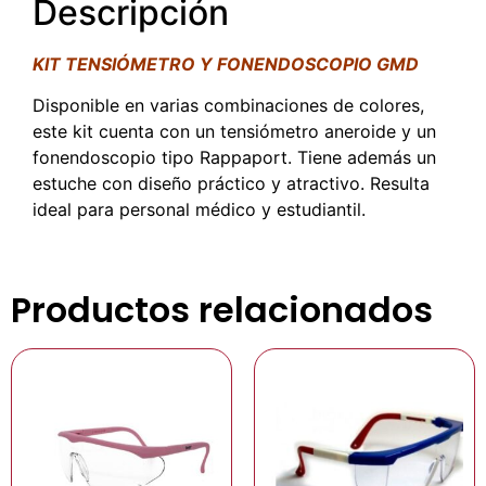
Descripción
KIT TENSIÓMETRO Y FONENDOSCOPIO GMD
Disponible en varias combinaciones de colores,
este kit cuenta con un tensiómetro aneroide y un
fonendoscopio tipo Rappaport. Tiene además un
estuche con diseño práctico y atractivo. Resulta
ideal para personal médico y estudiantil.
Productos relacionados