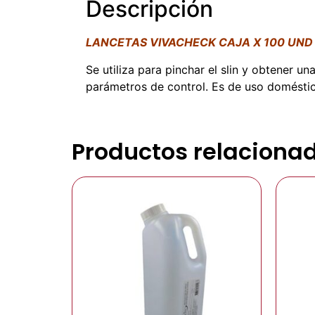
Descripción
LANCETAS VIVACHECK CAJA X 100 UND
Se utiliza para pinchar el slin y obtener 
parámetros de control. Es de uso doméstico
Productos relaciona