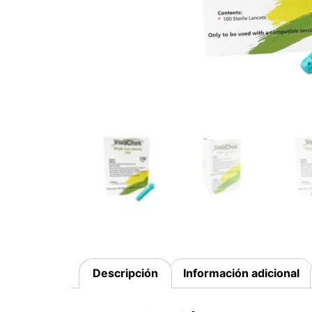
Descripción
Información adicional