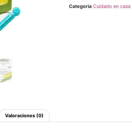
Categoria
Cuidado en casa
Valoraciones (0)