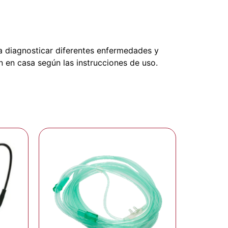
ra diagnosticar diferentes enfermedades y
n en casa según las instrucciones de uso.