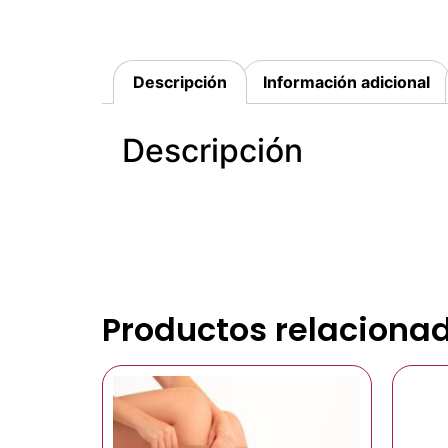
Descripción
Información adicional
Descripción
Productos relaciona