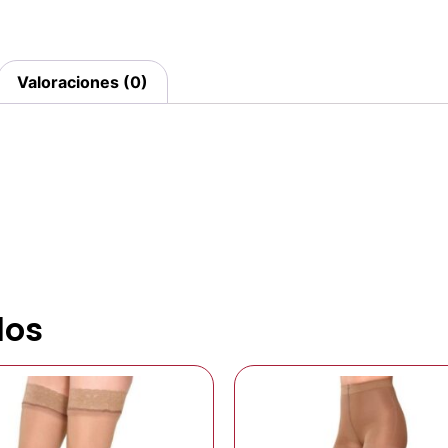
Valoraciones (0)
dos