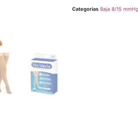
Categorias
Baja 8/15 mmH