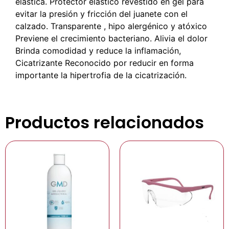
elástica. Protector elástico revestido en gel para
evitar la presión y fricción del juanete con el
calzado. Transparente , hipo alergénico y atóxico
Previene el crecimiento bacteriano. Alivia el dolor
Brinda comodidad y reduce la inflamación,
Cicatrizante Reconocido por reducir en forma
importante la hipertrofia de la cicatrización.
Productos relacionados