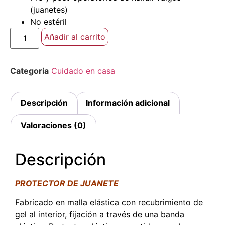
(juanetes)
No estéril
Añadir al carrito
Categoria
Cuidado en casa
Descripción
Información adicional
Valoraciones (0)
Descripción
PROTECTOR DE JUANETE
Fabricado en malla elástica con recubrimiento de
gel al interior, fijación a través de una banda