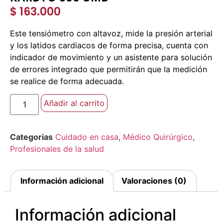
$
163.000
Este tensiómetro con altavoz, mide la presión arterial
y los latidos cardiacos de forma precisa, cuenta con
indicador de movimiento y un asistente para solución
de errores integrado que permitirán que la medición
se realice de forma adecuada.
Añadir al carrito
Categorias
Cuidado en casa
,
Médico Quirúrgico
,
Profesionales de la salud
Información adicional
Valoraciones (0)
Información adicional