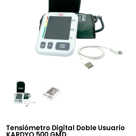
Tensiómetro Digital Doble Usuario
KARDYO 500 GMD