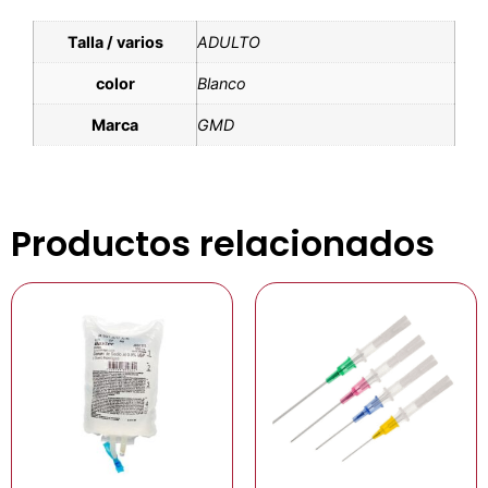
Talla / varios
ADULTO
color
Blanco
Marca
GMD
Productos relacionados