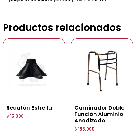
Productos relacionados
Recatón Estrella
Caminador Doble
Función Aluminio
$
15.000
Anodizado
$
188.000