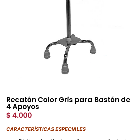
Recatón Color Gris para Bastón de
4 Apoyos
$
4.000
CARACTERÍSTICAS ESPECIALES